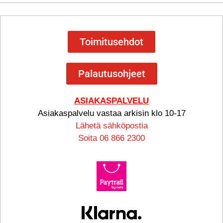
Toimitusehdot
Palautusohjeet
ASIAKASPALVELU
Asiakaspalvelu vastaa arkisin klo 10-17
Lähetä sähköpostia
Soita 06 866 2300