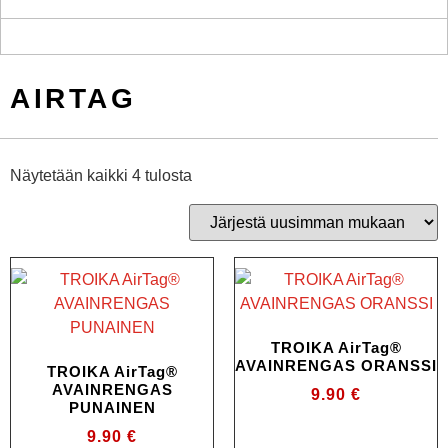
AIRTAG
Näytetään kaikki 4 tulosta
TROIKA AirTag®
AVAINRENGAS ORANSSI
TROIKA AirTag®
AVAINRENGAS
9.90
€
PUNAINEN
9.90
€