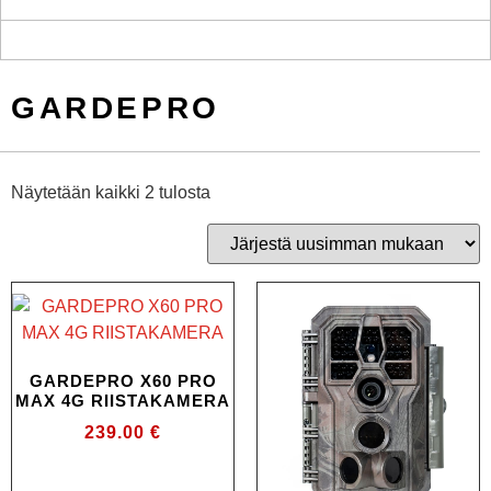
GARDEPRO
Näytetään kaikki 2 tulosta
GARDEPRO X60 PRO
MAX 4G RIISTAKAMERA
239.00
€