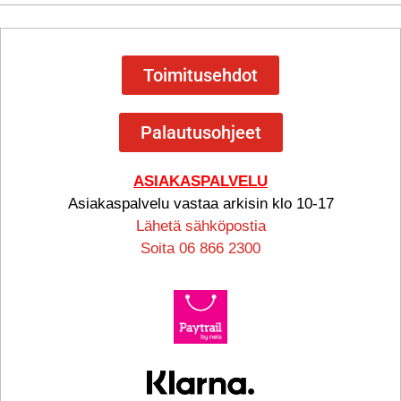
Toimitusehdot
Palautusohjeet
ASIAKASPALVELU
Asiakaspalvelu vastaa arkisin klo 10-17
Lähetä sähköpostia
Soita 06 866 2300