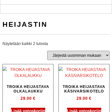
HEIJASTIN
Näytetään kaikki 2 tulosta
TROIKA HEIJASTAVA
TROIKA HEIJASTAVA
OLKALAUKKU
KÄSIVARSIKOTELO
29.00
€
29.00
€
Lisää ostoskoriin
Lisää ostoskoriin