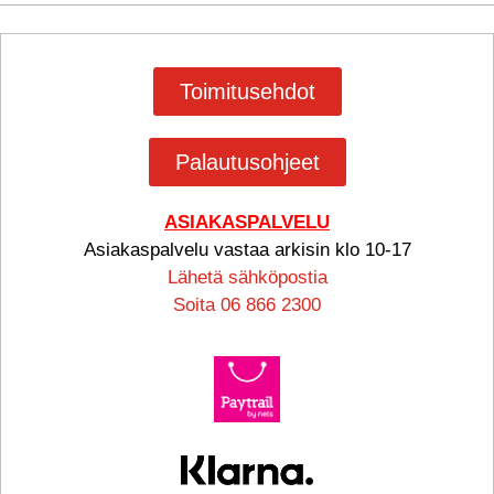
Toimitusehdot
Palautusohjeet
ASIAKASPALVELU
Asiakaspalvelu vastaa arkisin klo 10-17
Lähetä sähköpostia
Soita 06 866 2300