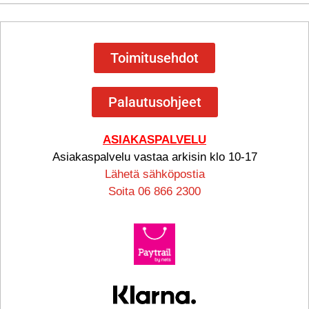
Toimitusehdot
Palautusohjeet
ASIAKASPALVELU
Asiakaspalvelu vastaa arkisin klo 10-17
Lähetä sähköpostia
Soita 06 866 2300