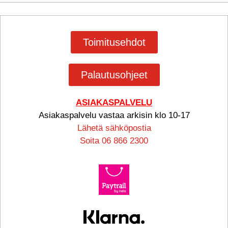
Toimitusehdot
Palautusohjeet
ASIAKASPALVELU
Asiakaspalvelu vastaa arkisin klo 10-17
Lähetä sähköpostia
Soita 06 866 2300