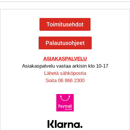
Toimitusehdot
Palautusohjeet
ASIAKASPALVELU
Asiakaspalvelu vastaa arkisin klo 10-17
Lähetä sähköpostia
Soita 06 866 2300