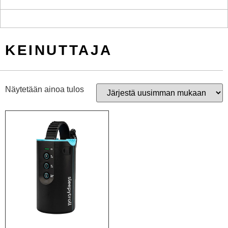
KEINUTTAJA
Näytetään ainoa tulos