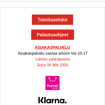
Toimitusehdot
Palautusohjeet
ASIAKASPALVELU
Asiakaspalvelu vastaa arkisin klo 10-17
Lähetä sähköpostia
Soita 06 866 2300