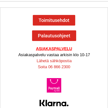
Toimitusehdot
Palautusohjeet
ASIAKASPALVELU
Asiakaspalvelu vastaa arkisin klo 10-17
Lähetä sähköpostia
Soita 06 866 2300