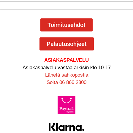
Toimitusehdot
Palautusohjeet
ASIAKASPALVELU
Asiakaspalvelu vastaa arkisin klo 10-17
Lähetä sähköpostia
Soita 06 866 2300