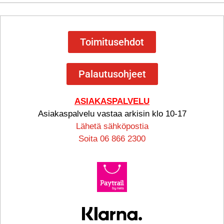
Toimitusehdot
Palautusohjeet
ASIAKASPALVELU
Asiakaspalvelu vastaa arkisin klo 10-17
Lähetä sähköpostia
Soita 06 866 2300