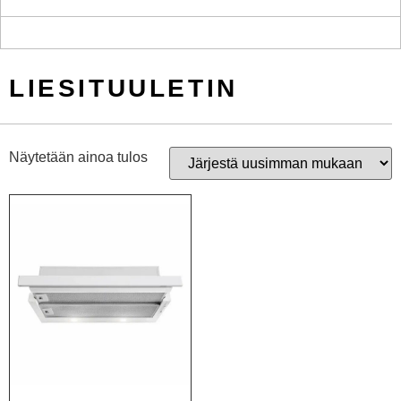
LIESITUULETIN
Näytetään ainoa tulos