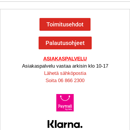
Toimitusehdot
Palautusohjeet
ASIAKASPALVELU
Asiakaspalvelu vastaa arkisin klo 10-17
Lähetä sähköpostia
Soita 06 866 2300