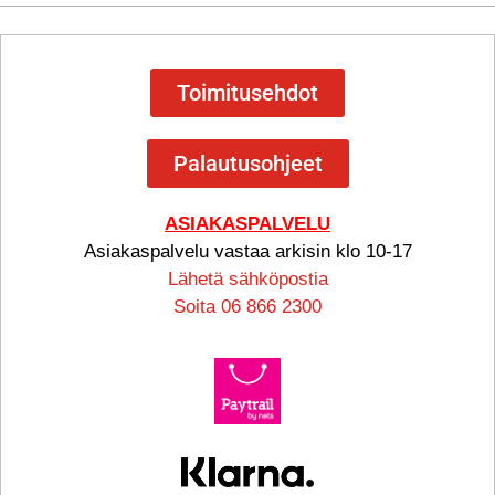
Toimitusehdot
Palautusohjeet
ASIAKASPALVELU
Asiakaspalvelu vastaa arkisin klo 10-17
Lähetä sähköpostia
Soita 06 866 2300