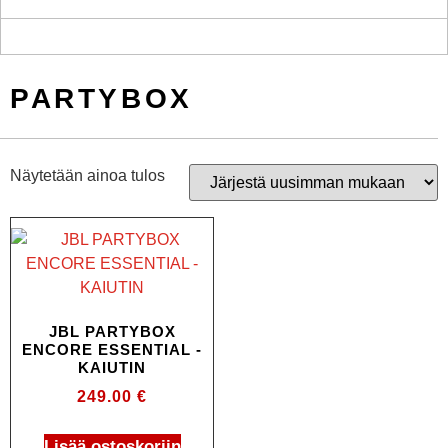
PARTYBOX
Näytetään ainoa tulos
JBL PARTYBOX
ENCORE ESSENTIAL -
KAIUTIN
249.00
€
Lisää ostoskoriin