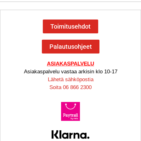
Toimitusehdot
Palautusohjeet
ASIAKASPALVELU
Asiakaspalvelu vastaa arkisin klo 10-17
Lähetä sähköpostia
Soita 06 866 2300