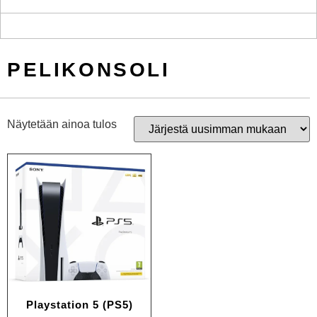
PELIKONSOLI
Näytetään ainoa tulos
Playstation 5 (PS5)