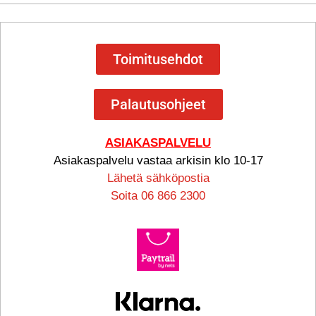
Toimitusehdot
Palautusohjeet
ASIAKASPALVELU
Asiakaspalvelu vastaa arkisin klo 10-17
Lähetä sähköpostia
Soita 06 866 2300