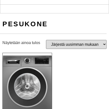
PESUKONE
Näytetään ainoa tulos