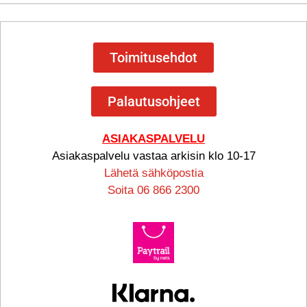
Toimitusehdot
Palautusohjeet
ASIAKASPALVELU
Asiakaspalvelu vastaa arkisin klo 10-17
Lähetä sähköpostia
Soita 06 866 2300