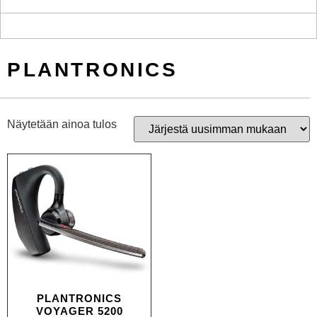
PLANTRONICS
Näytetään ainoa tulos
PLANTRONICS
VOYAGER 5200