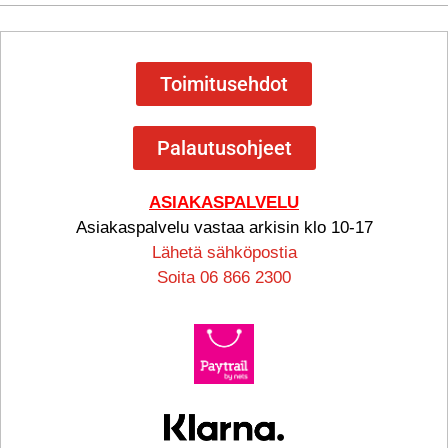
Toimitusehdot
Palautusohjeet
ASIAKASPALVELU
Asiakaspalvelu vastaa arkisin klo 10-17
Lähetä sähköpostia
Soita 06 866 2300