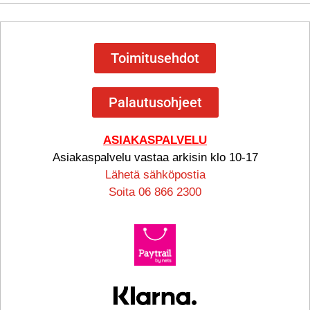
Toimitusehdot
Palautusohjeet
ASIAKASPALVELU
Asiakaspalvelu vastaa arkisin klo 10-17
Lähetä sähköpostia
Soita 06 866 2300