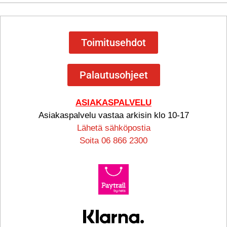
Toimitusehdot
Palautusohjeet
ASIAKASPALVELU
Asiakaspalvelu vastaa arkisin klo 10-17
Lähetä sähköpostia
Soita 06 866 2300