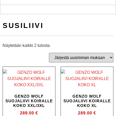
SUSILIIVI
Näytetään kaikki 2 tulosta
GENZO WOLF
GENZO WOLF
SUOJALIIVI KOIRALLE
SUOJALIIVI KOIRALLE
KOKO XXL/3XL
KOKO XL
289.00
€
289.00
€