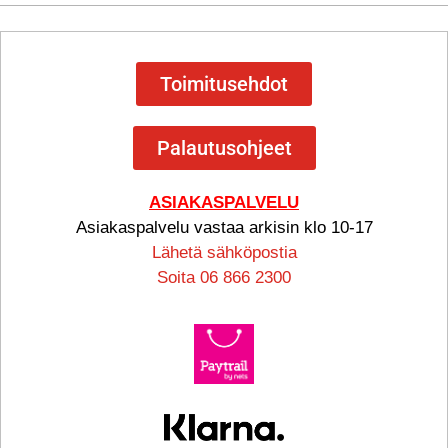
Toimitusehdot
Palautusohjeet
ASIAKASPALVELU
Asiakaspalvelu vastaa arkisin klo 10-17
Lähetä sähköpostia
Soita 06 866 2300