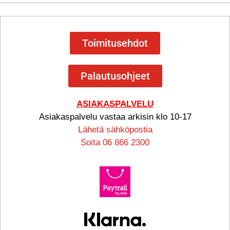
Toimitusehdot
Palautusohjeet
ASIAKASPALVELU
Asiakaspalvelu vastaa arkisin klo 10-17
Lähetä sähköpostia
Soita 06 866 2300