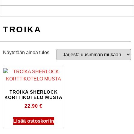
TROIKA
Näytetään ainoa tulos
TROIKA SHERLOCK
KORTTIKOTELO MUSTA
22.90
€
Lisää ostoskoriin