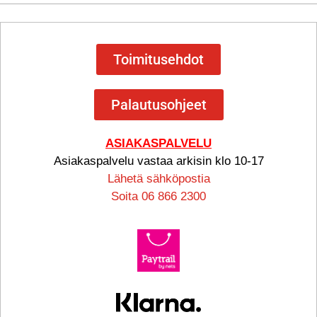
Toimitusehdot
Palautusohjeet
ASIAKASPALVELU
Asiakaspalvelu vastaa arkisin klo 10-17
Lähetä sähköpostia
Soita 06 866 2300