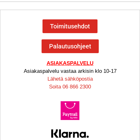
Toimitusehdot
Palautusohjeet
ASIAKASPALVELU
Asiakaspalvelu vastaa arkisin klo 10-17
Lähetä sähköpostia
Soita 06 866 2300