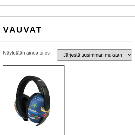
VAUVAT
Näytetään ainoa tulos