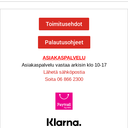
Toimitusehdot
Palautusohjeet
ASIAKASPALVELU
Asiakaspalvelu vastaa arkisin klo 10-17
Lähetä sähköpostia
Soita 06 866 2300