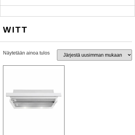
WITT
Näytetään ainoa tulos