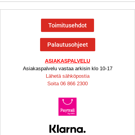
Toimitusehdot
Palautusohjeet
ASIAKASPALVELU
Asiakaspalvelu vastaa arkisin klo 10-17
Lähetä sähköpostia
Soita 06 866 2300