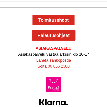
Toimitusehdot
Palautusohjeet
ASIAKASPALVELU
Asiakaspalvelu vastaa arkisin klo 10-17
Lähetä sähköpostia
Soita 06 866 2300