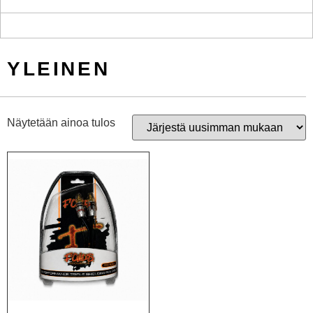
YLEINEN
Näytetään ainoa tulos