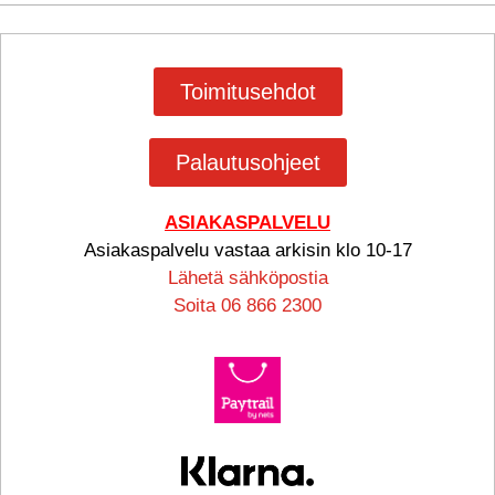
Toimitusehdot
Palautusohjeet
ASIAKASPALVELU
Asiakaspalvelu vastaa arkisin klo 10-17
Lähetä sähköpostia
Soita 06 866 2300