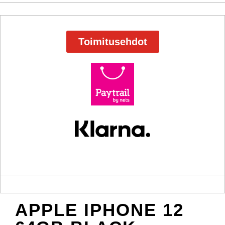
Toimitusehdot
APPLE IPHONE 12