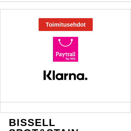
Toimitusehdot
BISSELL