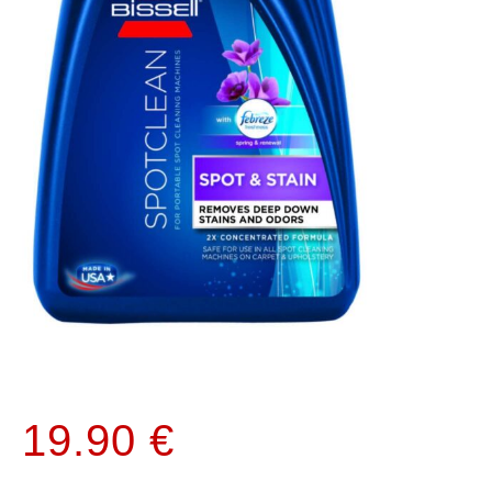
19.90
€