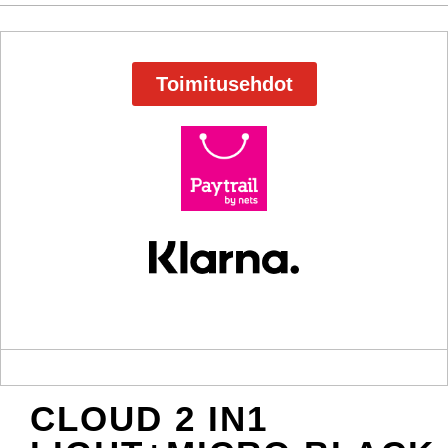
Toimitusehdot
CLOUD 2 IN1