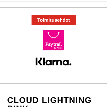
Toimitusehdot
CLOUD LIGHTNING