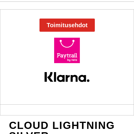
Toimitusehdot
CLOUD LIGHTNING