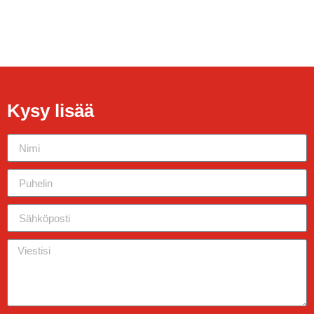
Kysy lisää