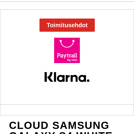
Toimitusehdot
CLOUD SAMSUNG