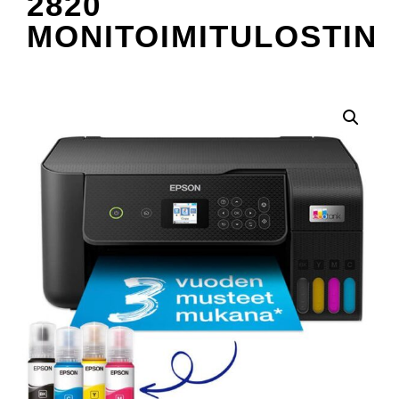
2820
MONITOIMITULOSTIN