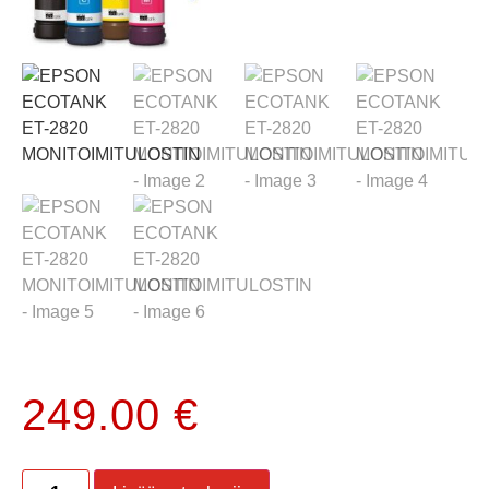
249.00
€