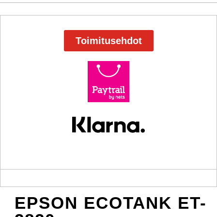
Toimitusehdot
EPSON ECOTANK ET-