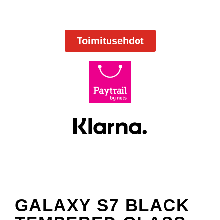
Toimitusehdot
GALAXY S7 BLACK