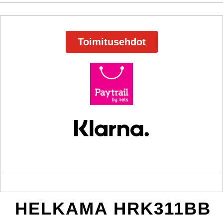
Toimitusehdot
HELKAMA HRK311BB