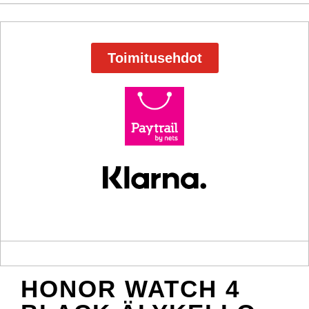
Toimitusehdot
HONOR WATCH 4