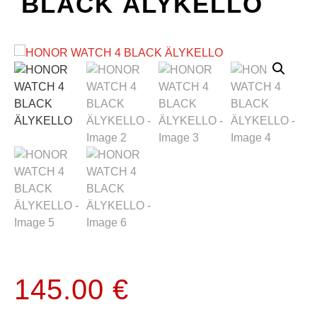
BLACK ÄLYKELLO
145.00
€