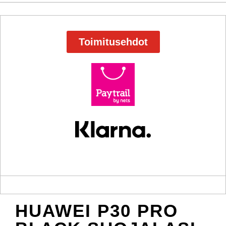
Toimitusehdot
HUAWEI P30 PRO