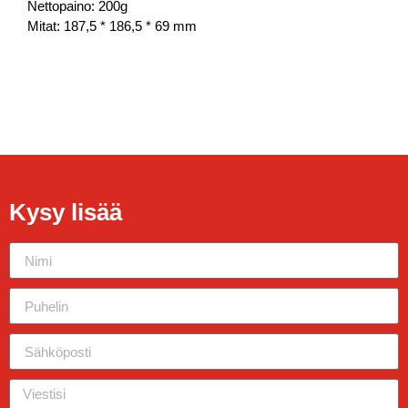
Nettopaino: 200g
Mitat: 187,5 * 186,5 * 69 mm
Kysy lisää