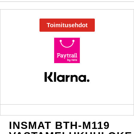
Toimitusehdot
INSMAT BTH-M119