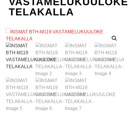
VASTAMELUKUULOKE
TELAKALLA