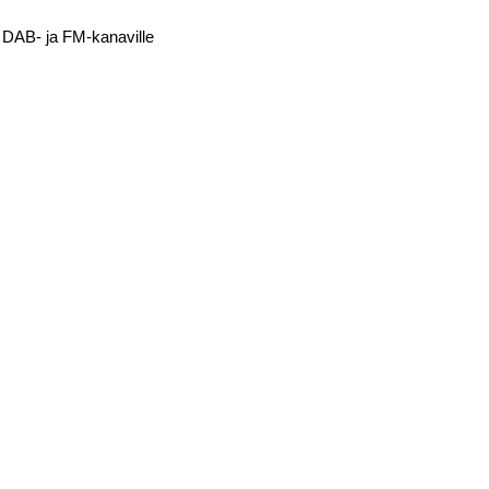
a DAB- ja FM-kanaville