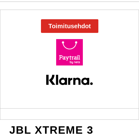
Toimitusehdot
JBL XTREME 3