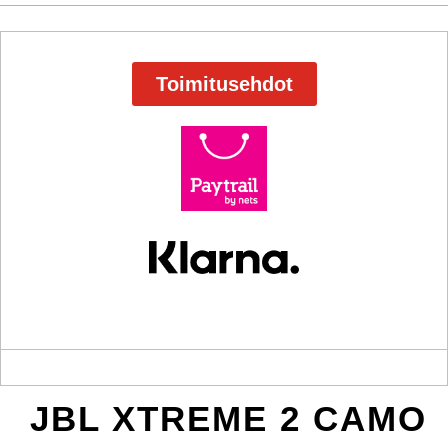
Toimitusehdot
JBL XTREME 2 CAMO