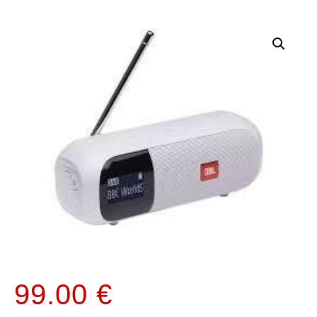
99.00
€