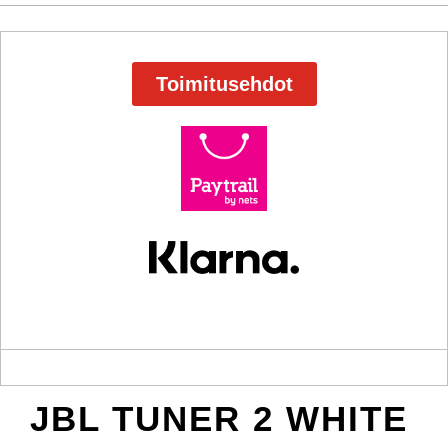
Toimitusehdot
JBL TUNER 2 WHITE