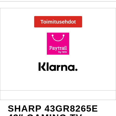
Toimitusehdot
SHARP 43GR8265E