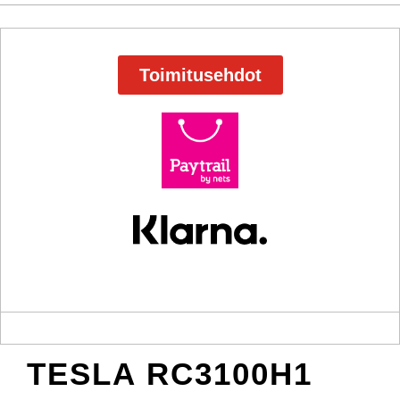
Toimitusehdot
TESLA RC3100H1