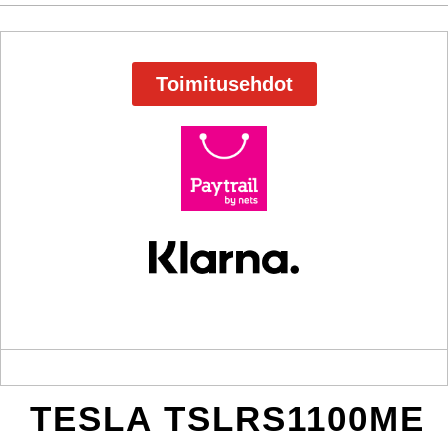
Toimitusehdot
TESLA TSLRS1100ME