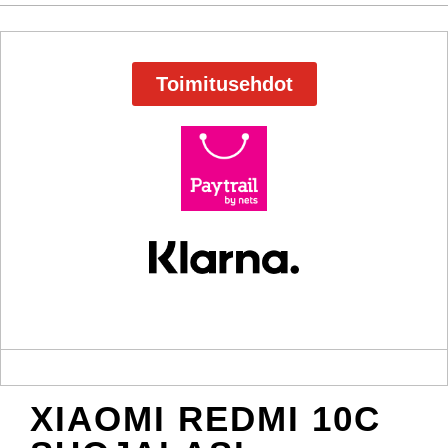
Toimitusehdot
XIAOMI REDMI 10C