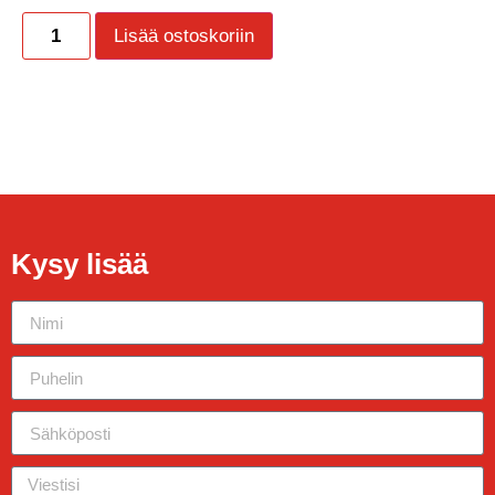
Lisää ostoskoriin
Kysy lisää