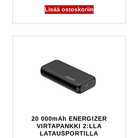
Lisää ostoskoriin
20 000mAh ENERGIZER
VIRTAPANKKI 2:LLA
LATAUSPORTILLA