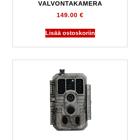
VALVONTAKAMERA
149.00
€
Lisää ostoskoriin