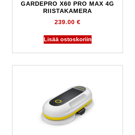
GARDEPRO X60 PRO MAX 4G
RIISTAKAMERA
239.00
€
Lisää ostoskoriin