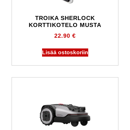
TROIKA SHERLOCK
KORTTIKOTELO MUSTA
22.90
€
Lisää ostoskoriin