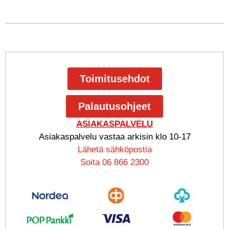
Toimitusehdot
Palautusohjeet
ASIAKASPALVELU
Asiakaspalvelu vastaa arkisin klo 10-17
Lähetä sähköpostia
Soita 06 866 2300