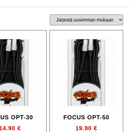
US OPT-30
FOCUS OPT-50
14.90
€
19.90
€