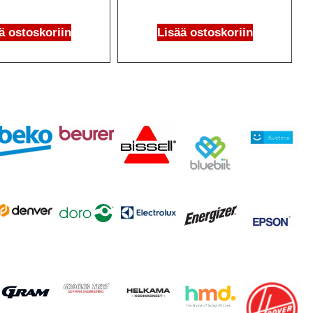
ä ostoskoriin
Lisää ostoskoriin