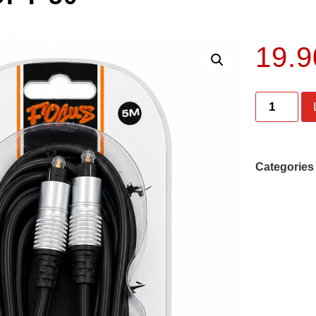
19.
Categories