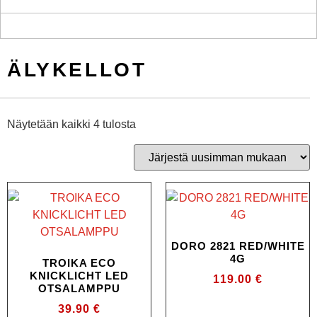
ÄLYKELLOT
Näytetään kaikki 4 tulosta
DORO 2821 RED/WHITE
4G
TROIKA ECO
KNICKLICHT LED
119.00
€
OTSALAMPPU
39.90
€