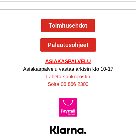
Toimitusehdot
Palautusohjeet
ASIAKASPALVELU
Asiakaspalvelu vastaa arkisin klo 10-17
Lähetä sähköpostia
Soita 06 866 2300